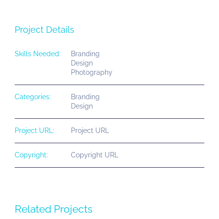
Project Details
Skills Needed:
Branding
Design
Photography
Categories:
Branding
Design
Project URL:
Project URL
Copyright:
Copyright URL
Related Projects