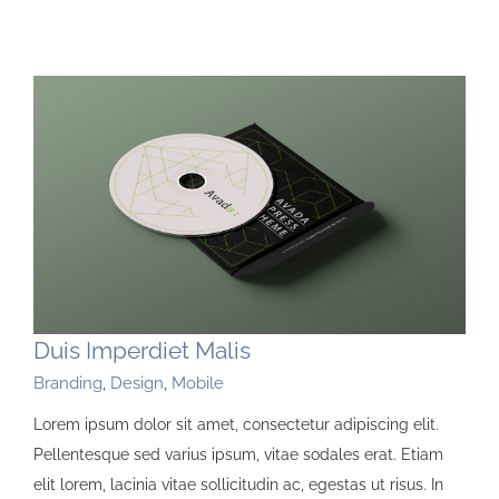
Duis Imperdiet Malis
Branding
,
Design
,
Mobile
Lorem ipsum dolor sit amet, consectetur adipiscing elit.
Pellentesque sed varius ipsum, vitae sodales erat. Etiam
elit lorem, lacinia vitae sollicitudin ac, egestas ut risus. In