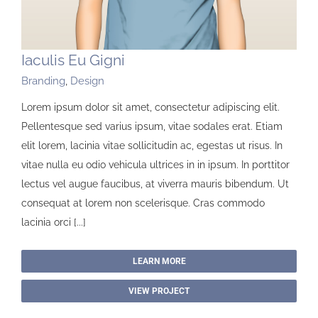
Iaculis Eu Gigni
Branding
,
Design
Lorem ipsum dolor sit amet, consectetur adipiscing elit.
Pellentesque sed varius ipsum, vitae sodales erat. Etiam
elit lorem, lacinia vitae sollicitudin ac, egestas ut risus. In
vitae nulla eu odio vehicula ultrices in in ipsum. In porttitor
lectus vel augue faucibus, at viverra mauris bibendum. Ut
consequat at lorem non scelerisque. Cras commodo
lacinia orci [...]
LEARN MORE
VIEW PROJECT