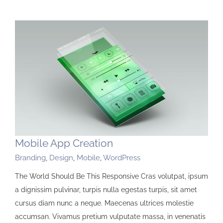
Mobile App Creation
Branding
,
Design
,
Mobile
,
WordPress
The World Should Be This Responsive Cras volutpat, ipsum
a dignissim pulvinar, turpis nulla egestas turpis, sit amet
cursus diam nunc a neque. Maecenas ultrices molestie
accumsan. Vivamus pretium vulputate massa, in venenatis