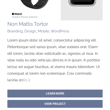
Non Mattis Tortor
Branding
,
Design
,
Mobile
,
WordPress
Lorem ipsum dolor sit amet, consectetur adipiscing elit.
Pellentesque sed varius ipsum, vitae sodales erat. Etiam
elit lorem, lacinia vitae sollicitudin ac, egestas ut risus. In
vitae nulla eu odio vehicula ultrices in in ipsum. In porttitor
lectus vel augue faucibus, at viverra mauris bibendum. Ut
consequat at lorem non scelerisque. Cras commodo
lacinia orci [...]
LEARN MORE
VIEW PROJECT