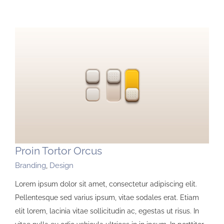
Proin Tortor Orcus
Branding
,
Design
Lorem ipsum dolor sit amet, consectetur adipiscing elit.
Pellentesque sed varius ipsum, vitae sodales erat. Etiam
elit lorem, lacinia vitae sollicitudin ac, egestas ut risus. In