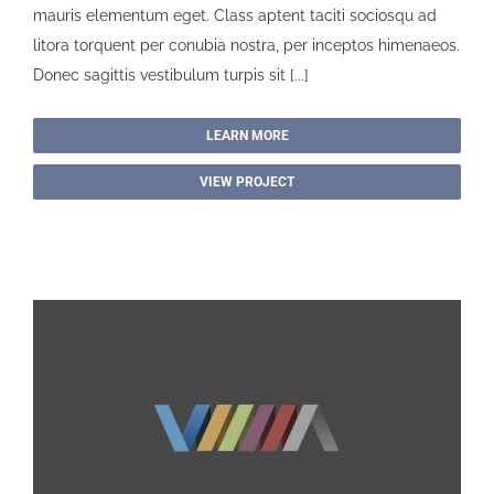
mauris elementum eget. Class aptent taciti sociosqu ad
litora torquent per conubia nostra, per inceptos himenaeos.
Donec sagittis vestibulum turpis sit [...]
LEARN MORE
VIEW PROJECT