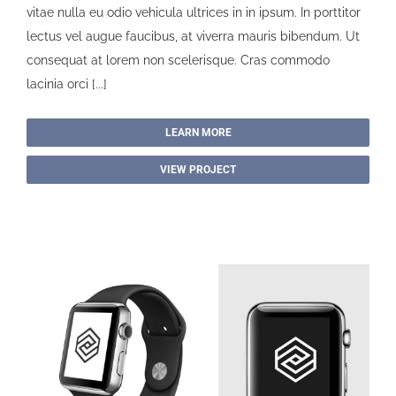
vitae nulla eu odio vehicula ultrices in in ipsum. In porttitor
lectus vel augue faucibus, at viverra mauris bibendum. Ut
consequat at lorem non scelerisque. Cras commodo
lacinia orci [...]
LEARN MORE
VIEW PROJECT